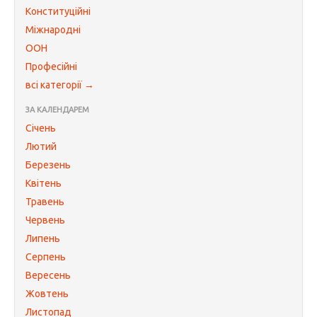
Конституційні
Міжнародні
ООН
Професійні
всі категорії →
ЗА КАЛЕНДАРЕМ
Січень
Лютий
Березень
Квітень
Травень
Червень
Липень
Серпень
Вересень
Жовтень
Листопад