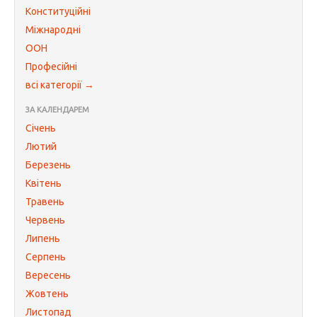
Конституційні
Міжнародні
ООН
Професійні
всі категорії →
ЗА КАЛЕНДАРЕМ
Січень
Лютий
Березень
Квітень
Травень
Червень
Липень
Серпень
Вересень
Жовтень
Листопад