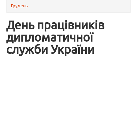
Грудень
День працівників
дипломатичної
служби України