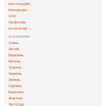
Конституційні
Міжнародні
ООН
Професійні
всі категорії →
ЗА КАЛЕНДАРЕМ
Січень
Лютий
Березень
Квітень
Травень
Червень
Липень
Серпень
Вересень
Жовтень
Листопад