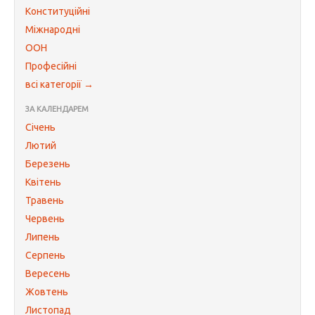
Конституційні
Міжнародні
ООН
Професійні
всі категорії →
ЗА КАЛЕНДАРЕМ
Січень
Лютий
Березень
Квітень
Травень
Червень
Липень
Серпень
Вересень
Жовтень
Листопад