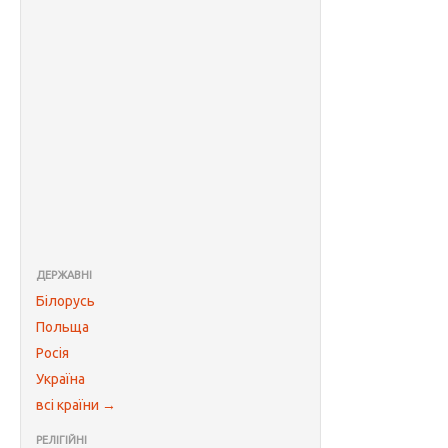
ДЕРЖАВНІ
Білорусь
Польща
Росія
Україна
всі країни →
РЕЛІГІЙНІ