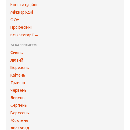
Конституційні
Міжнародні
ООН
Професійні
всі категорії →
ЗА КАЛЕНДАРЕМ
Січень
Лютий
Березень
Квітень
Травень
Червень
Липень
Серпень
Вересень
Жовтень
Листопад