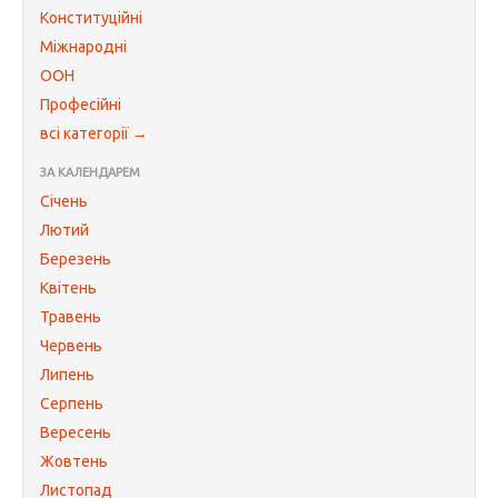
Конституційні
Міжнародні
ООН
Професійні
всі категорії →
ЗА КАЛЕНДАРЕМ
Січень
Лютий
Березень
Квітень
Травень
Червень
Липень
Серпень
Вересень
Жовтень
Листопад