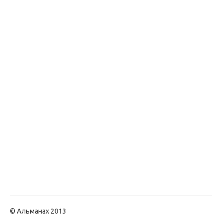
© Альманах 2013