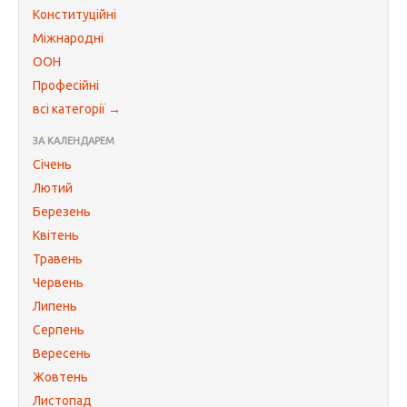
Конституційні
Міжнародні
ООН
Професійні
всі категорії →
ЗА КАЛЕНДАРЕМ
Січень
Лютий
Березень
Квітень
Травень
Червень
Липень
Серпень
Вересень
Жовтень
Листопад