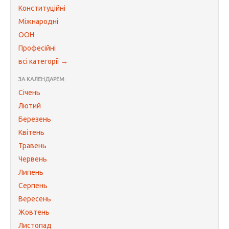
Конституційні
Міжнародні
ООН
Професійні
всі категорії →
ЗА КАЛЕНДАРЕМ
Січень
Лютий
Березень
Квітень
Травень
Червень
Липень
Серпень
Вересень
Жовтень
Листопад