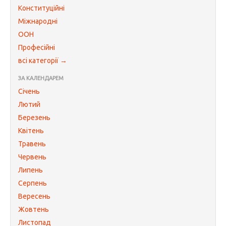
Конституційні
Міжнародні
ООН
Професійні
всі категорії →
ЗА КАЛЕНДАРЕМ
Січень
Лютий
Березень
Квітень
Травень
Червень
Липень
Серпень
Вересень
Жовтень
Листопад