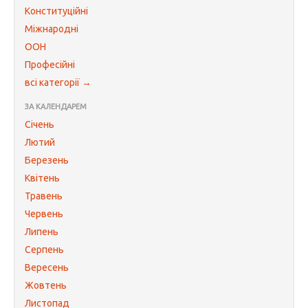
Конституційні
Міжнародні
ООН
Професійні
всі категорії →
ЗА КАЛЕНДАРЕМ
Січень
Лютий
Березень
Квітень
Травень
Червень
Липень
Серпень
Вересень
Жовтень
Листопад