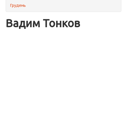
Грудень
Вадим Тонков