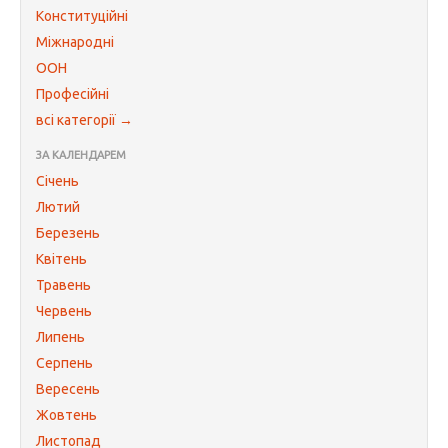
Конституційні
Міжнародні
ООН
Професійні
всі категорії →
ЗА КАЛЕНДАРЕМ
Січень
Лютий
Березень
Квітень
Травень
Червень
Липень
Серпень
Вересень
Жовтень
Листопад