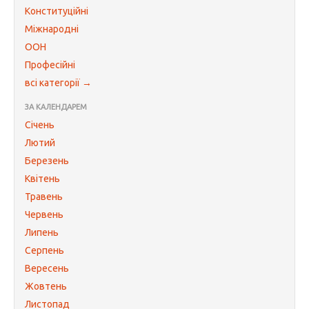
Конституційні
Міжнародні
ООН
Професійні
всі категорії →
ЗА КАЛЕНДАРЕМ
Січень
Лютий
Березень
Квітень
Травень
Червень
Липень
Серпень
Вересень
Жовтень
Листопад