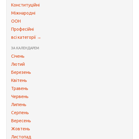
Конституційні
Міжнародні
ООН
Професійні
всі категорії →
ЗА КАЛЕНДАРЕМ
Січень
Лютий
Березень
Квітень
Травень
Червень
Липень
Серпень
Вересень
Жовтень
Листопад