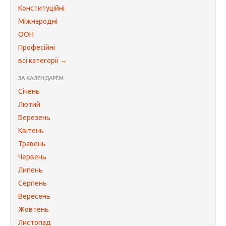
Конституційні
Міжнародні
ООН
Професійні
всі категорії →
ЗА КАЛЕНДАРЕМ
Січень
Лютий
Березень
Квітень
Травень
Червень
Липень
Серпень
Вересень
Жовтень
Листопад