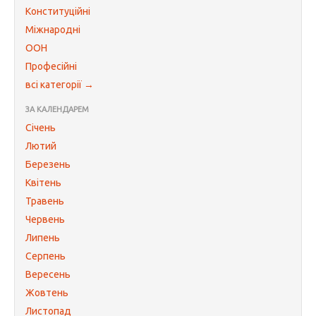
Конституційні
Міжнародні
ООН
Професійні
всі категорії →
ЗА КАЛЕНДАРЕМ
Січень
Лютий
Березень
Квітень
Травень
Червень
Липень
Серпень
Вересень
Жовтень
Листопад