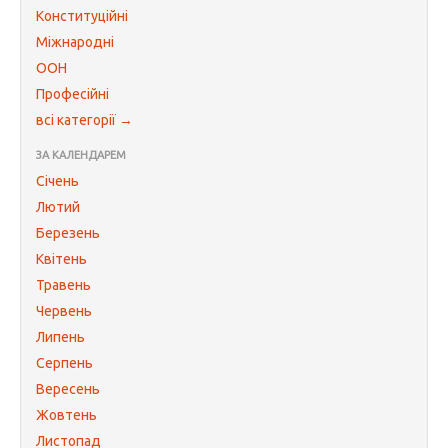
Конституційні
Міжнародні
ООН
Професійні
всі категорії →
ЗА КАЛЕНДАРЕМ
Січень
Лютий
Березень
Квітень
Травень
Червень
Липень
Серпень
Вересень
Жовтень
Листопад