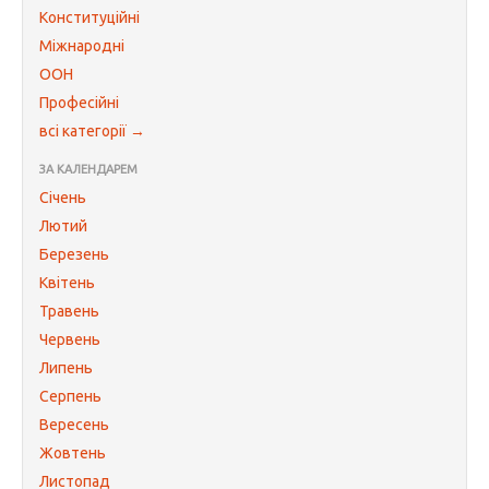
Конституційні
Міжнародні
ООН
Професійні
всі категорії →
ЗА КАЛЕНДАРЕМ
Січень
Лютий
Березень
Квітень
Травень
Червень
Липень
Серпень
Вересень
Жовтень
Листопад