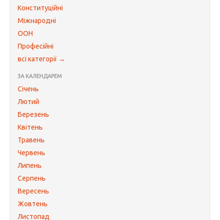
Конституційні
Міжнародні
ООН
Професійні
всі категорії →
ЗА КАЛЕНДАРЕМ
Січень
Лютий
Березень
Квітень
Травень
Червень
Липень
Серпень
Вересень
Жовтень
Листопад