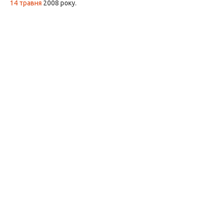
14 травня
2008 року.