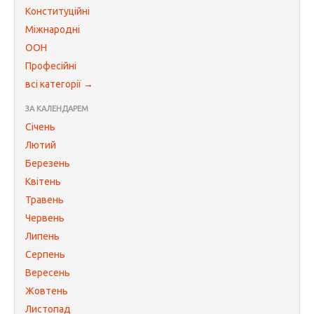
Конституційні
Міжнародні
ООН
Професійні
всі категорії →
ЗА КАЛЕНДАРЕМ
Січень
Лютий
Березень
Квітень
Травень
Червень
Липень
Серпень
Вересень
Жовтень
Листопад