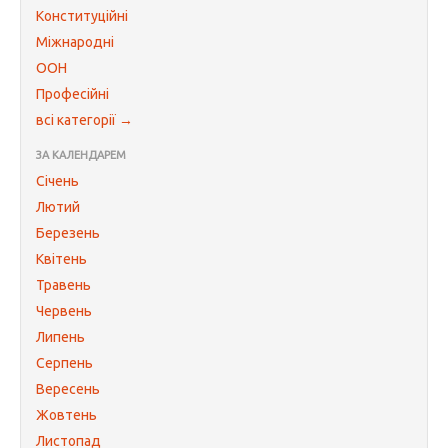
Конституційні
Міжнародні
ООН
Професійні
всі категорії →
ЗА КАЛЕНДАРЕМ
Січень
Лютий
Березень
Квітень
Травень
Червень
Липень
Серпень
Вересень
Жовтень
Листопад