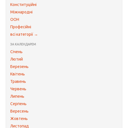
Конституційні
Міжнародні
ООН
Професійні
всі категорії →
ЗА КАЛЕНДАРЕМ
Січень
Лютий
Березень
Квітень
Травень
Червень
Липень
Серпень
Вересень
Жовтень
Листопад