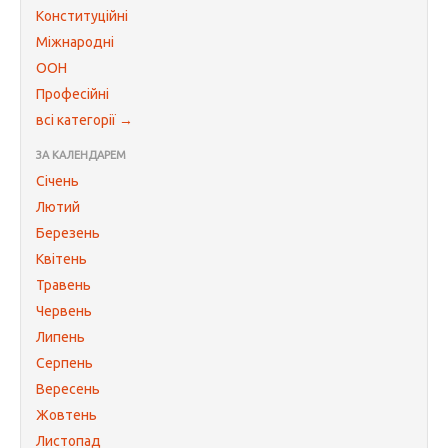
Конституційні
Міжнародні
ООН
Професійні
всі категорії →
ЗА КАЛЕНДАРЕМ
Січень
Лютий
Березень
Квітень
Травень
Червень
Липень
Серпень
Вересень
Жовтень
Листопад