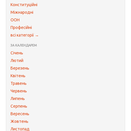
Конституційні
Міжнародні
ООН
Професійні
всі категорії →
ЗА КАЛЕНДАРЕМ
Січень
Лютий
Березень
Квітень
Травень
Червень
Липень
Серпень
Вересень
Жовтень
Листопад