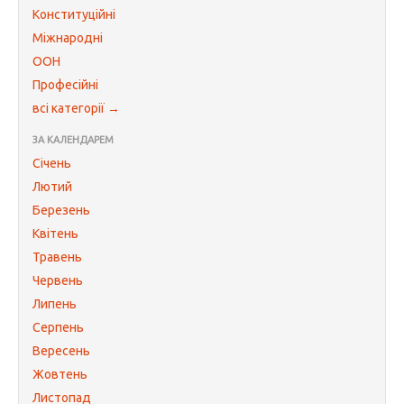
Конституційні
Міжнародні
ООН
Професійні
всі категорії →
ЗА КАЛЕНДАРЕМ
Січень
Лютий
Березень
Квітень
Травень
Червень
Липень
Серпень
Вересень
Жовтень
Листопад