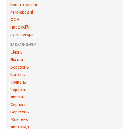
Конституційні
Міжнародні
ООН
Професійні
всі категорії →
ЗА КАЛЕНДАРЕМ
Січень
Лютий
Березень
Квітень
Травень
Червень
Липень
Серпень
Вересень
Жовтень
Листопад