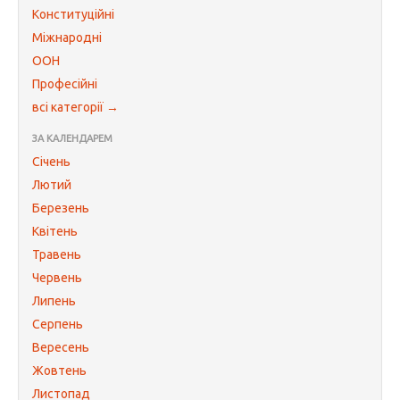
Конституційні
Міжнародні
ООН
Професійні
всі категорії →
ЗА КАЛЕНДАРЕМ
Січень
Лютий
Березень
Квітень
Травень
Червень
Липень
Серпень
Вересень
Жовтень
Листопад