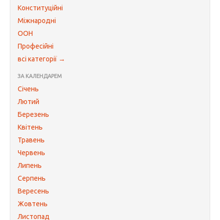
Конституційні
Міжнародні
ООН
Професійні
всі категорії →
ЗА КАЛЕНДАРЕМ
Січень
Лютий
Березень
Квітень
Травень
Червень
Липень
Серпень
Вересень
Жовтень
Листопад