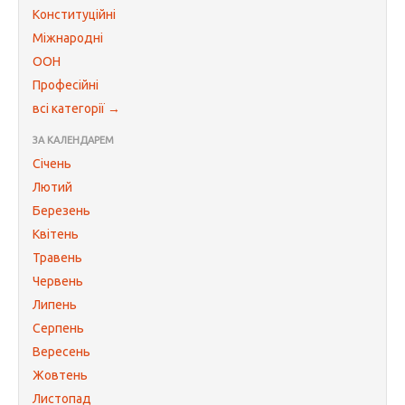
Конституційні
Міжнародні
ООН
Професійні
всі категорії →
ЗА КАЛЕНДАРЕМ
Січень
Лютий
Березень
Квітень
Травень
Червень
Липень
Серпень
Вересень
Жовтень
Листопад