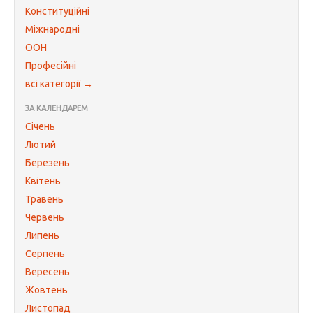
Конституційні
Міжнародні
ООН
Професійні
всі категорії →
ЗА КАЛЕНДАРЕМ
Січень
Лютий
Березень
Квітень
Травень
Червень
Липень
Серпень
Вересень
Жовтень
Листопад