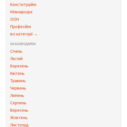
Конституційні
Міжнародні
ООН
Професійні
всі категорії →
ЗА КАЛЕНДАРЕМ
Січень
Лютий
Березень
Квітень
Травень
Червень
Липень
Серпень
Вересень
Жовтень
Листопад