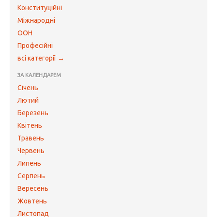
Конституційні
Міжнародні
ООН
Професійні
всі категорії →
ЗА КАЛЕНДАРЕМ
Січень
Лютий
Березень
Квітень
Травень
Червень
Липень
Серпень
Вересень
Жовтень
Листопад