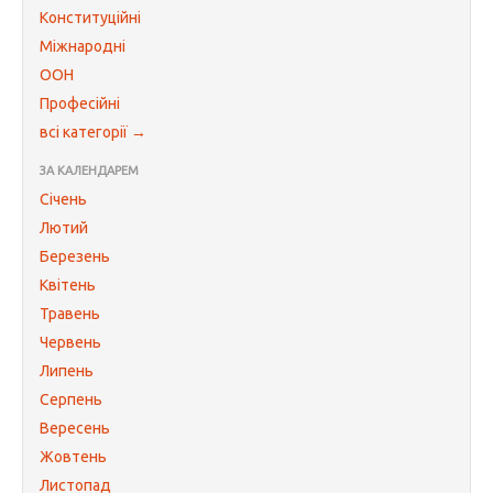
Конституційні
Міжнародні
ООН
Професійні
всі категорії →
ЗА КАЛЕНДАРЕМ
Січень
Лютий
Березень
Квітень
Травень
Червень
Липень
Серпень
Вересень
Жовтень
Листопад