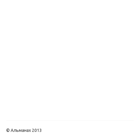
© Альманах 2013