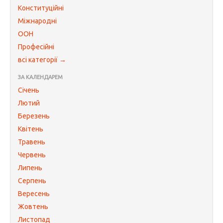
Конституційні
Міжнародні
ООН
Професійні
всі категорії →
ЗА КАЛЕНДАРЕМ
Січень
Лютий
Березень
Квітень
Травень
Червень
Липень
Серпень
Вересень
Жовтень
Листопад