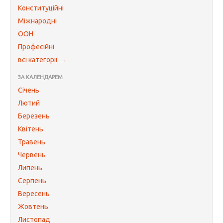
Конституційні
Міжнародні
ООН
Професійні
всі категорії →
ЗА КАЛЕНДАРЕМ
Січень
Лютий
Березень
Квітень
Травень
Червень
Липень
Серпень
Вересень
Жовтень
Листопад