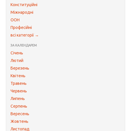
Конституційні
Міжнародні
ООН
Професійні
всі категорії →
ЗА КАЛЕНДАРЕМ
Січень
Лютий
Березень
Квітень
Травень
Червень
Липень
Серпень
Вересень
Жовтень
Листопад