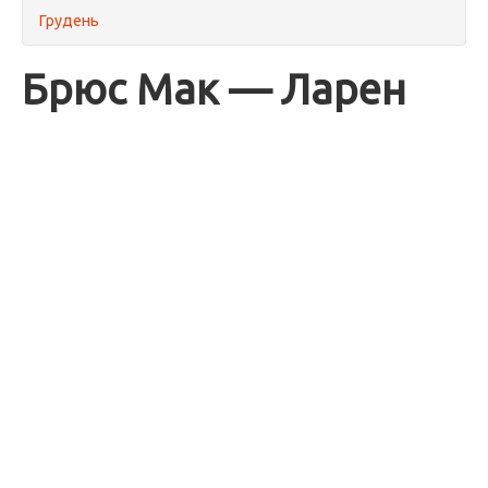
Грудень
Брюс Мак — Ларен