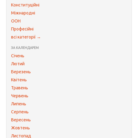
Конституційні
Міжнародні
ООН
Професійні
всі категорії →
ЗА КАЛЕНДАРЕМ
Січень
Лютий
Березень
Квітень
Травень
Червень
Липень
Серпень
Вересень
Жовтень
Листопад