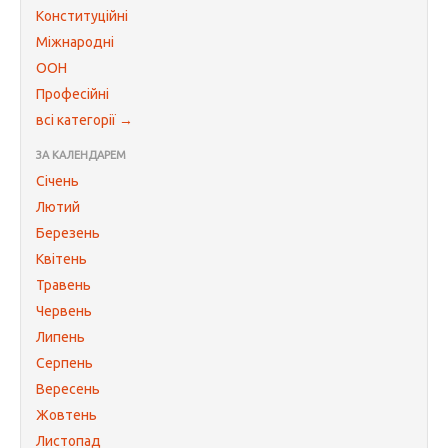
Конституційні
Міжнародні
ООН
Професійні
всі категорії →
ЗА КАЛЕНДАРЕМ
Січень
Лютий
Березень
Квітень
Травень
Червень
Липень
Серпень
Вересень
Жовтень
Листопад