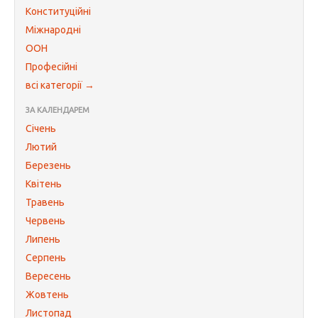
Конституційні
Міжнародні
ООН
Професійні
всі категорії →
ЗА КАЛЕНДАРЕМ
Січень
Лютий
Березень
Квітень
Травень
Червень
Липень
Серпень
Вересень
Жовтень
Листопад