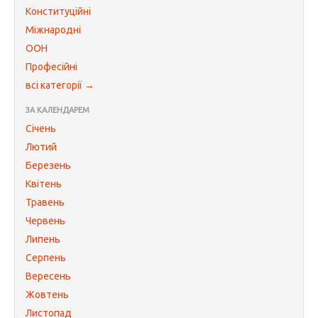
Конституційні
Міжнародні
ООН
Професійні
всі категорії →
ЗА КАЛЕНДАРЕМ
Січень
Лютий
Березень
Квітень
Травень
Червень
Липень
Серпень
Вересень
Жовтень
Листопад