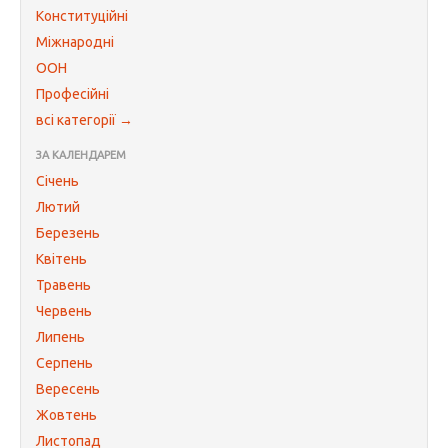
Конституційні
Міжнародні
ООН
Професійні
всі категорії →
ЗА КАЛЕНДАРЕМ
Січень
Лютий
Березень
Квітень
Травень
Червень
Липень
Серпень
Вересень
Жовтень
Листопад