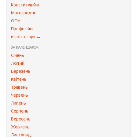
Конституційні
Міжнародні
ООН
Професійні
всі категорії →
ЗА КАЛЕНДАРЕМ
Січень
Лютий
Березень
Квітень
Травень
Червень
Липень
Серпень
Вересень
Жовтень
Листопад