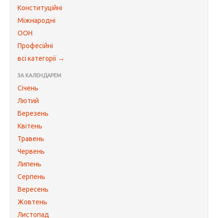
Конституційні
Міжнародні
ООН
Професійні
всі категорії →
ЗА КАЛЕНДАРЕМ
Січень
Лютий
Березень
Квітень
Травень
Червень
Липень
Серпень
Вересень
Жовтень
Листопад