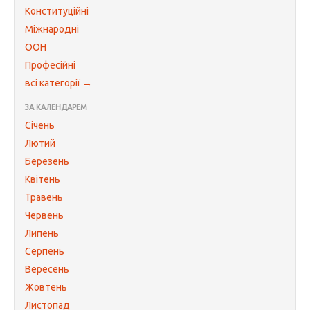
Конституційні
Міжнародні
ООН
Професійні
всі категорії →
ЗА КАЛЕНДАРЕМ
Січень
Лютий
Березень
Квітень
Травень
Червень
Липень
Серпень
Вересень
Жовтень
Листопад