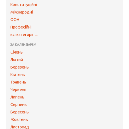
Конституційні
Міжнародні
ООН
Професійні
всі категорії →
ЗА КАЛЕНДАРЕМ
Січень
Лютий
Березень
Квітень
Травень
Червень
Липень
Серпень
Вересень
Жовтень
Листопад