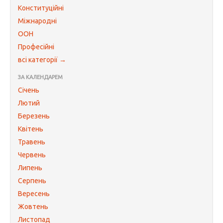
Конституційні
Міжнародні
ООН
Професійні
всі категорії →
ЗА КАЛЕНДАРЕМ
Січень
Лютий
Березень
Квітень
Травень
Червень
Липень
Серпень
Вересень
Жовтень
Листопад