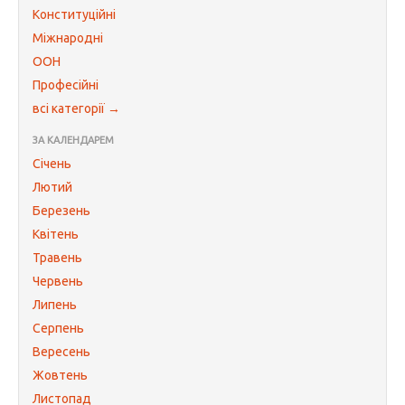
Конституційні
Міжнародні
ООН
Професійні
всі категорії →
ЗА КАЛЕНДАРЕМ
Січень
Лютий
Березень
Квітень
Травень
Червень
Липень
Серпень
Вересень
Жовтень
Листопад