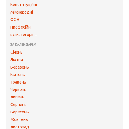
Конституційні
Міжнародні
ООН
Професійні
всі категорії →
ЗА КАЛЕНДАРЕМ
Січень
Лютий
Березень
Квітень
Травень
Червень
Липень
Серпень
Вересень
Жовтень
Листопад