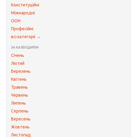
Конституційні
Міжнародні
ООН
Професійні
всі категорії →
ЗА КАЛЕНДАРЕМ
Січень
Лютий
Березень
Квітень
Травень
Червень
Липень
Серпень
Вересень
Жовтень
Листопад