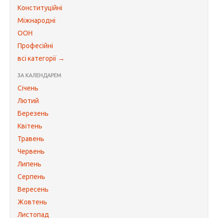
Конституційні
Міжнародні
ООН
Професійні
всі категорії →
ЗА КАЛЕНДАРЕМ
Січень
Лютий
Березень
Квітень
Травень
Червень
Липень
Серпень
Вересень
Жовтень
Листопад